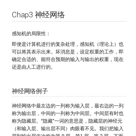
Chap3 神经网络
感知机的局限性：
即便是计算机进行的复杂处理，感知机（理论上）也
可以将其表示出来。坏消息是，设定权重的工作，即
确定合适的、能符合预期的输入与输出的权重，现在
还是由人工进行的。
神经网络例子
神经网络中最左边的一列称为输入层，最右边的一列
称为输出层，中间的一列称为中间层。中间层有时也
称为隐藏层。“隐藏”一词的意思是，隐藏层的神经元
（和输入层、输出层不同）肉眼看不见。我们把输入
层到输出层依次称为第 0 层、第1 层、第 2 层。下面