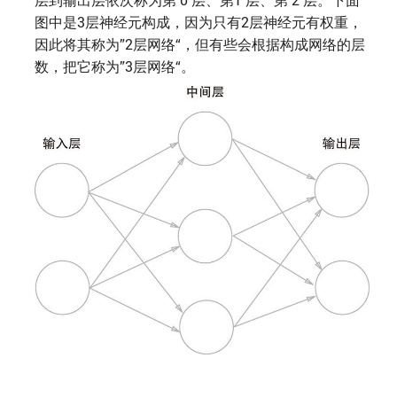
图中是3层神经元构成，因为只有2层神经元有权重，
因此将其称为”2层网络“，但有些会根据构成网络的层
数，把它称为”3层网络“。