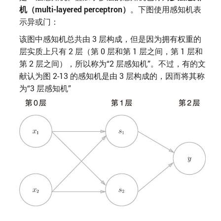
机（multi-layered perceptron）
。下图使用感知机表
示异或门：
该图中感知机总共由 3 层构成，但是因为拥有权重的
层实质上只有 2 层（第 0 层和第 1 层之间，第 1 层和
第 2 层之间），所以称为“2 层感知机”。不过，有的文
献认为图 2-13 的感知机是由 3 层构成的，因而将其称
为“3 层感知机”