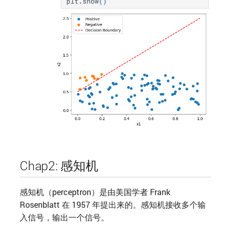
plt
.
show
()
Chap2: 感知机
感知机（perceptron）是由美国学者 Frank
Rosenblatt 在 1957 年提出来的。感知机接收多个输
入信号，输出一个信号。