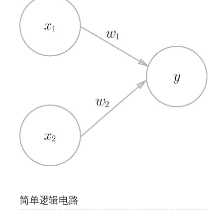
简单逻辑电路